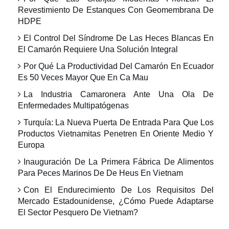
Revestimiento De Estanques Con Geomembrana De
HDPE
El Control Del Síndrome De Las Heces Blancas En
El Camarón Requiere Una Solución Integral
Por Qué La Productividad Del Camarón En Ecuador
Es 50 Veces Mayor Que En Ca Mau
La Industria Camaronera Ante Una Ola De
Enfermedades Multipatógenas
Turquía: La Nueva Puerta De Entrada Para Que Los
Productos Vietnamitas Penetren En Oriente Medio Y
Europa
Inauguración De La Primera Fábrica De Alimentos
Para Peces Marinos De De Heus En Vietnam
Con El Endurecimiento De Los Requisitos Del
Mercado Estadounidense, ¿Cómo Puede Adaptarse
El Sector Pesquero De Vietnam?