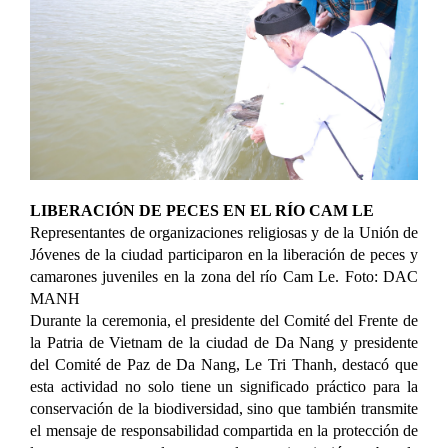
LIBERACIÓN DE PECES EN EL RÍO CAM LE
Representantes de organizaciones religiosas y de la Unión de
Jóvenes de la ciudad participaron en la liberación de peces y
camarones juveniles en la zona del río Cam Le. Foto: DAC
MANH
Durante la ceremonia, el presidente del Comité del Frente de
la Patria de Vietnam de la ciudad de Da Nang y presidente
del Comité de Paz de Da Nang, Le Tri Thanh, destacó que
esta actividad no solo tiene un significado práctico para la
conservación de la biodiversidad, sino que también transmite
el mensaje de responsabilidad compartida en la protección de