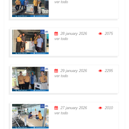
ver todo
28 january 2026
2075
ver todo
29 january 2026
2295
ver todo
27 january 2026
2010
ver todo