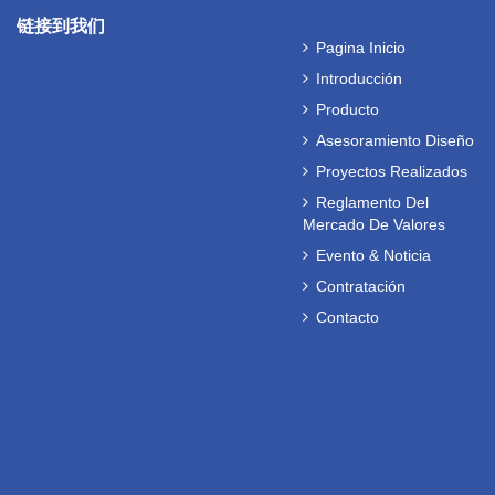
链接到我们
Pagina Inicio
Introducción
Producto
Asesoramiento Diseño
Proyectos Realizados
Reglamento Del
Mercado De Valores
Evento & Noticia
Contratación
Contacto