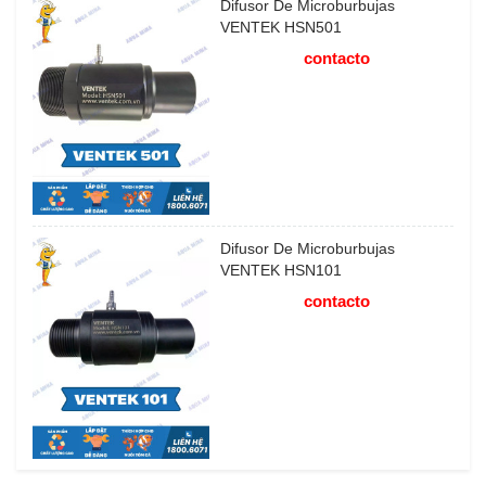
Difusor De Microburbujas
VENTEK HSN501
contacto
Difusor De Microburbujas
VENTEK HSN101
contacto