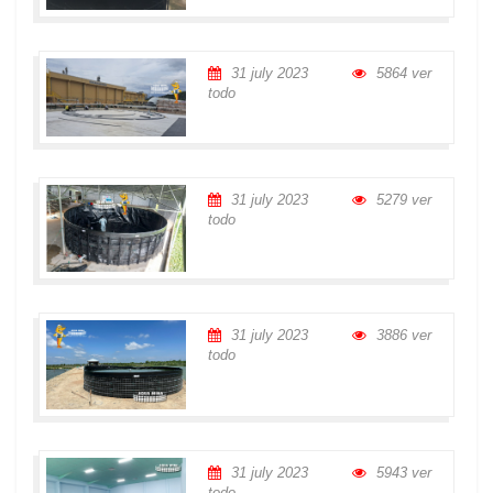
31 july 2023
5864 ver
todo
31 july 2023
5279 ver
todo
31 july 2023
3886 ver
todo
31 july 2023
5943 ver
todo