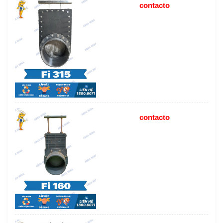
contacto
contacto