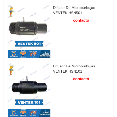
Difusor De Microburbujas
VENTEK HSN501
contacto
Difusor De Microburbujas
VENTEK HSN101
contacto