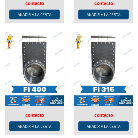
contacto
contacto
ANADIR A LA CESTA
ANADIR A LA CESTA
contacto
contacto
ANADIR A LA CESTA
ANADIR A LA CESTA