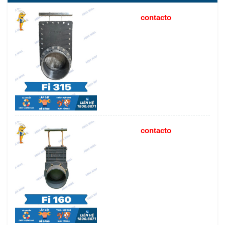
contacto
contacto