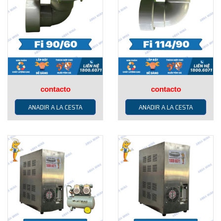
contacto
contacto
ANADIR A LA CESTA
ANADIR A LA CESTA