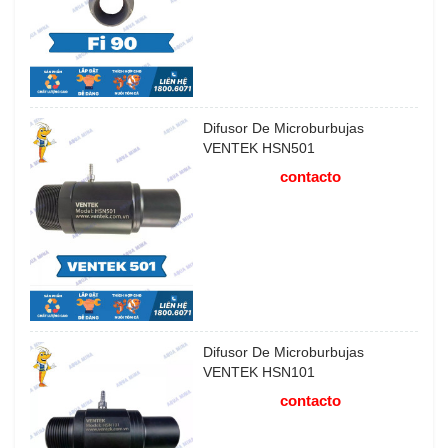
Difusor De Microburbujas
VENTEK HSN501
contacto
Difusor De Microburbujas
VENTEK HSN101
contacto