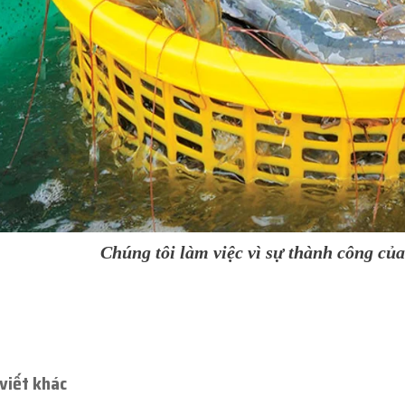
Chúng tôi làm việc vì sự thành công c
 viết khác