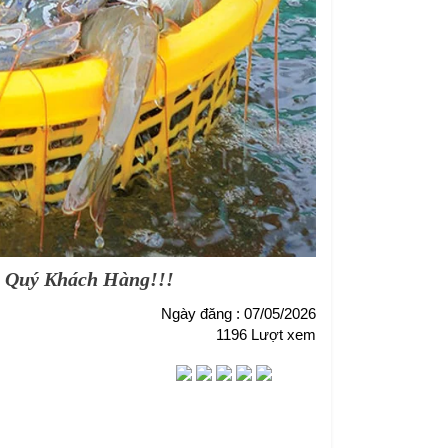
ủa Quý Khách Hàng!!!
Ngày đăng : 07/05/2026
1196 Lượt xem