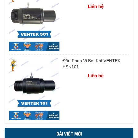
Liên hệ
Đầu Phun Vi Bọt Khí VENTEK
HSN101
Liên hệ
BÀI VIẾT MỚI