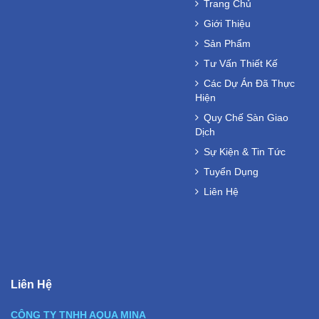
Trang Chủ
Giới Thiệu
Sản Phẩm
Tư Vấn Thiết Kế
Các Dự Án Đã Thực
Hiện
Quy Chế Sàn Giao
Dịch
Sự Kiện & Tin Tức
Tuyển Dụng
Liên Hệ
Liên Hệ
CÔNG TY TNHH AQUA MINA