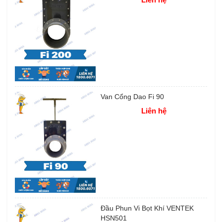
Van Cổng Dao Fi 90
Liên hệ
Đầu Phun Vi Bọt Khí VENTEK
HSN501