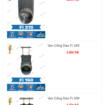
Van Cổng Dao Fi 160
Liên hệ
Van Cổng Dao Fi 200
Liên hệ