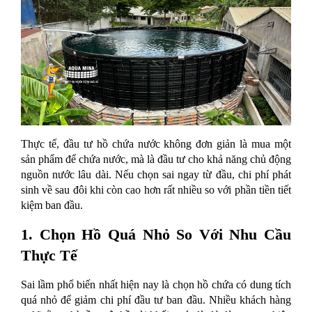
Thực tế, đầu tư hồ chứa nước không đơn giản là mua một 
sản phẩm để chứa nước, mà là đầu tư cho khả năng chủ động 
nguồn nước lâu dài. Nếu chọn sai ngay từ đầu, chi phí phát 
sinh về sau đôi khi còn cao hơn rất nhiều so với phần tiền tiết 
kiệm ban đầu.
1. Chọn Hồ Quá Nhỏ So Với Nhu Cầu 
Thực Tế
Sai lầm phổ biến nhất hiện nay là chọn hồ chứa có dung tích 
quá nhỏ để giảm chi phí đầu tư ban đầu. Nhiều khách hàng 