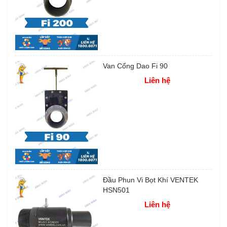
Van Cổng Dao Fi 90
Liên hệ
Đầu Phun Vi Bọt Khí VENTEK
HSN501
Liên hệ