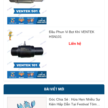
Đầu Phun Vi Bọt Khí VENTEK
HSN101
Liên hệ
BÀI VIẾT MỚI
Góc Chia Sẻ : Hứa Hẹn Nhiều Sự
Kiện Hấp Dẫn Tại Festival Tôm