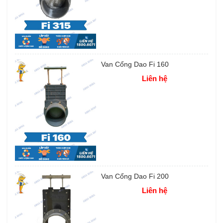
Van Cổng Dao Fi 160
Liên hệ
Van Cổng Dao Fi 200
Liên hệ