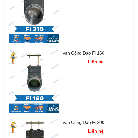
Van Cổng Dao Fi 160
Liên hệ
Van Cổng Dao Fi 200
Liên hệ