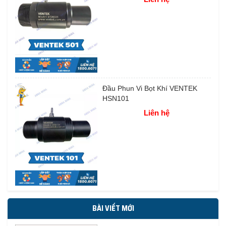
Đầu Phun Vi Bọt Khí VENTEK
HSN101
Liên hệ
BÀI VIẾT MỚI