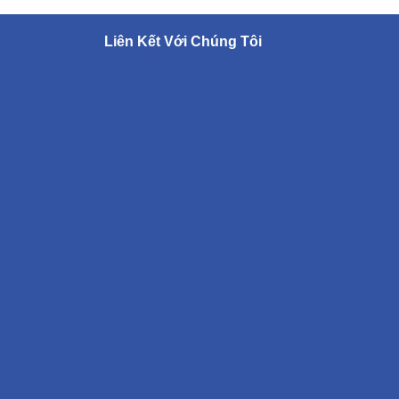
Liên Kết Với Chúng Tôi