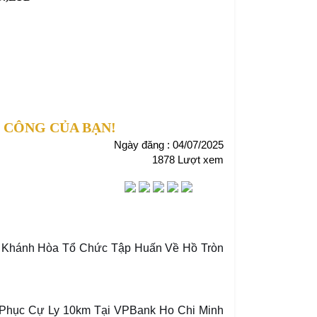
 CÔNG CỦA BẠN!
Ngày đăng : 04/07/2025
1878 Lượt xem
Khánh Hòa Tổ Chức Tập Huấn Về Hồ Tròn
Phục Cự Ly 10km Tại VPBank Ho Chi Minh