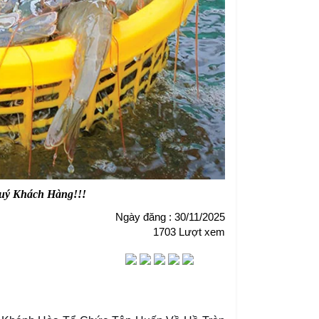
 Quý Khách Hàng!!!
Ngày đăng : 30/11/2025
1703 Lượt xem