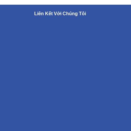
Liên Kết Với Chúng Tôi