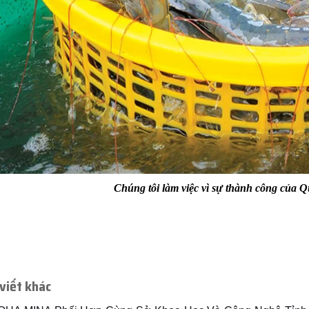
Chúng tôi làm việc vì sự thành công của
 viết khác