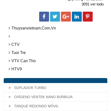
3091 ver todo
Thuysanvietnam.com.vn
CTV
Tuoi Tre
VTV Can Tho
HTV9
SOPLADOR TURBO
OXÍGENO VENTEK NANO BURBUJA
TANQUE REDONDO MÓVIL