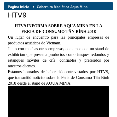
Pagina Inicio
Cobertura Mediática Aqua Mina
HTV9
HTV9 INFORMA SOBRE AQUA MINA EN LA
FERIA DE CONSUMO TÂN BÌNH 2018
Un lugar de encuentro para las principales empresas de
productos acuáticos de Vietnam.
Junto con muchas otras empresas, contamos con un stand de
exhibición que presenta productos como tanques redondos y
estanques móviles de cría, confiables y preferidos por
nuestros clientes.
Estamos honrados de haber sido entrevistados por HTV9,
que transmitió noticias sobre la Feria de Consumo Tân Bình
2018 desde el stand de AQUA MINA.