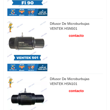
Difusor De Microburbujas
VENTEK HSN501
contacto
Difusor De Microburbujas
VENTEK HSN101
contacto