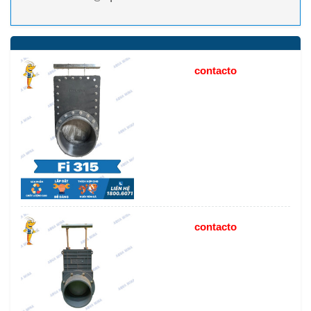
contacto
contacto