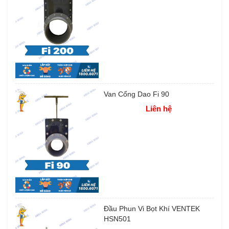
Van Cổng Dao Fi 90
Liên hệ
Đầu Phun Vi Bọt Khí VENTEK
HSN501