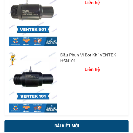
Liên hệ
Đầu Phun Vi Bọt Khí VENTEK
HSN101
Liên hệ
BÀI VIẾT MỚI