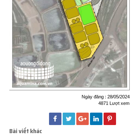
Ngày đăng : 28/05/2024
4871 Lượt xem
Bài viết khác