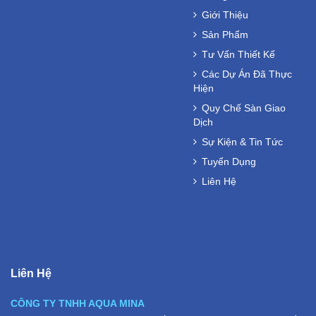
Giới Thiệu
Sản Phẩm
Tư Vấn Thiết Kế
Các Dự Án Đã Thực
Hiện
Quy Chế Sàn Giao
Dịch
Sự Kiện & Tin Tức
Tuyển Dụng
Liên Hệ
Liên Hệ
CÔNG TY TNHH AQUA MINA