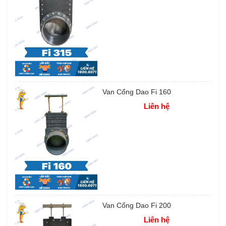
Van Cổng Dao Fi 160
Liên hệ
Van Cổng Dao Fi 200
Liên hệ