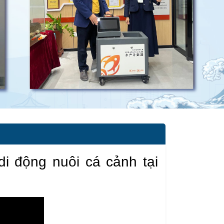
di động nuôi cá cảnh tại