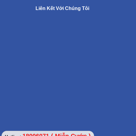
Liên Kết Với Chúng Tôi